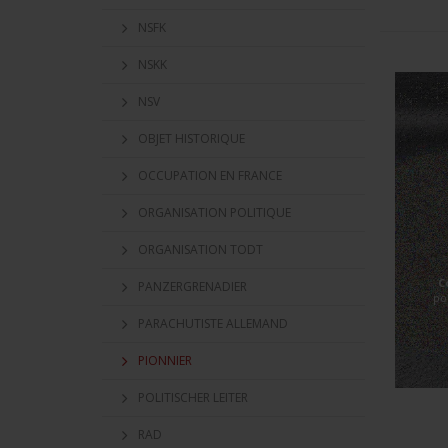
NSFK
NSKK
NSV
OBJET HISTORIQUE
OCCUPATION EN FRANCE
ORGANISATION POLITIQUE
ORGANISATION TODT
C
PANZERGRENADIER
po
PARACHUTISTE ALLEMAND
PIONNIER
POLITISCHER LEITER
RAD