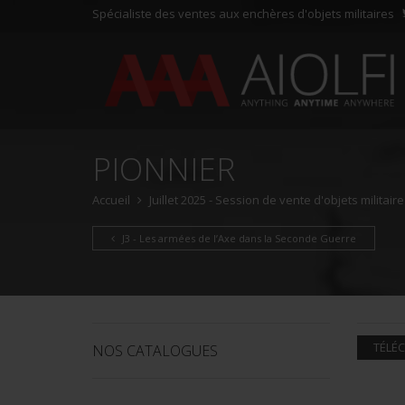
Spécialiste des ventes aux enchères d'objets militaires
PIONNIER
Accueil
Juillet 2025 - Session de vente d'objets militair
J3 - Les armées de l’Axe dans la Seconde Guerre
TÉLÉC
NOS CATALOGUES