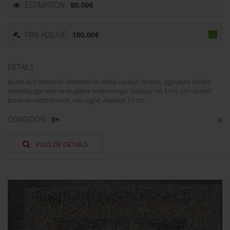
ESTIMATION :
80.00
€
PRIX ADJUGÉ :
100.00
€
DÉTAILS :
Buste du Chancelier allemand en métal couleur bronze, signature illisible.
Remplissage interne en plâtre endommagé. Hauteur 16,5 cm. Un second
buste en métal bronze, non signé, hauteur 10 cm....
CONDITION :
II+
PLUS DE DÉTAILS