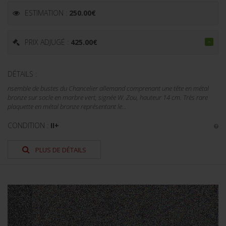
ESTIMATION :
250.00
€
PRIX ADJUGÉ :
425.00
€
DÉTAILS :
nsemble de bustes du Chancelier allemand comprenant une tête en métal
bronze sur socle en marbre vert, signée W. Zou, hauteur 14 cm. Très rare
plaquette en métal bronze représentant le...
CONDITION :
II+
PLUS DE DÉTAILS