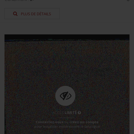
PLUS DE DÉTAILS
ACCÈS
LIMITÉ
Connectez-vous
ou
créez un compte
pour visualiser entièrement le catalogue