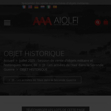
Spécialiste des ventes aux enchères d'objets militaires
OBJET HISTORIQUE
Accueil
Juillet 2025 - Session de vente d'objets militaire et
historiques, Wavre, BE
J3 - Les armées de l’Axe dans la Seconde
Guerre
OBJET HISTORIQUE
J3 - Les armées de l’Axe dans la Seconde Guerre
TÉLÉCHARGER LES LOTS DE CETTE PAGE