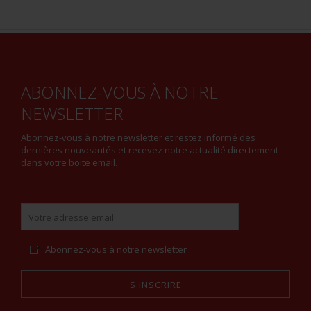
ABONNEZ-VOUS À NOTRE
NEWSLETTER
Abonnez-vous à notre newsletter et restez informé des
dernières nouveautés et recevez notre actualité directement
dans votre boite email.
Abonnez-vous à notre newsletter
S'INSCRIRE