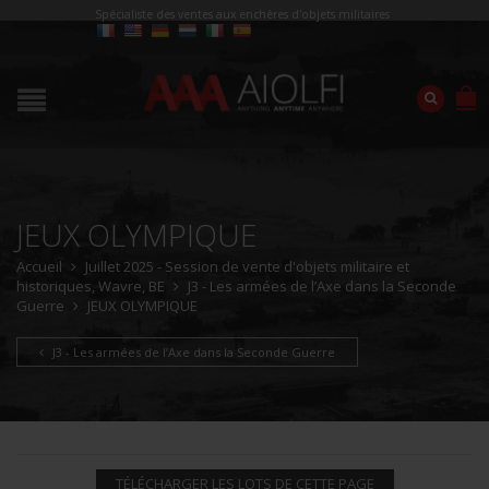
Spécialiste des ventes aux enchères d'objets militaires
JEUX OLYMPIQUE
Accueil
Juillet 2025 - Session de vente d'objets militaire et
historiques, Wavre, BE
J3 - Les armées de l’Axe dans la Seconde
Guerre
JEUX OLYMPIQUE
J3 - Les armées de l’Axe dans la Seconde Guerre
TÉLÉCHARGER LES LOTS DE CETTE PAGE