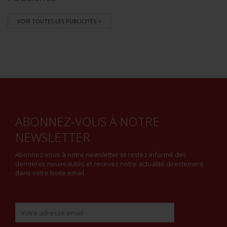
VOIR TOUTES LES PUBLICITÉS >
ABONNEZ-VOUS À NOTRE
NEWSLETTER
Abonnez-vous à notre newsletter et restez informé des
dernières nouveautés et recevez notre actualité directement
dans votre boite email.