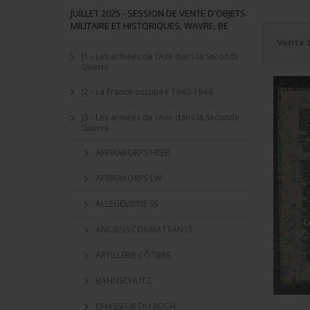
JUILLET 2025 - SESSION DE VENTE D'OBJETS
MILITAIRE ET HISTORIQUES, WAVRE, BE
Vente 
J1 - Les armées de l’Axe dans la Seconde
Guerre
J2 - La France occupée 1940-1944
J3 - Les armées de l’Axe dans la Seconde
Guerre
AFRIKAKORPS HEER
AFRIKAKORPS LW
ALLEGEMEINE SS
C
ANCIENS COMBATTANTS
po
ARTILLERIE CÔTIERE
BAHNSCHUTZ
CHASSEUR DU REICH