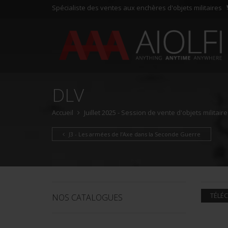
Spécialiste des ventes aux enchères d'objets militaires
DLV
Accueil
Juillet 2025 - Session de vente d'objets militair
J3 - Les armées de l’Axe dans la Seconde Guerre
TÉLÉC
NOS CATALOGUES