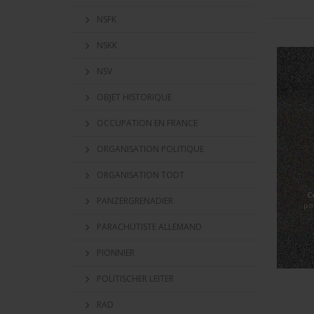
NSFK
NSKK
NSV
OBJET HISTORIQUE
OCCUPATION EN FRANCE
ORGANISATION POLITIQUE
ORGANISATION TODT
C
PANZERGRENADIER
po
PARACHUTISTE ALLEMAND
PIONNIER
POLITISCHER LEITER
RAD