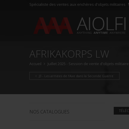
Spécialiste des ventes aux enchères d'objets militaires
AFRIKAKORPS LW
Accueil
Juillet 2025 - Session de vente d'objets militair
J3 - Les armées de l’Axe dans la Seconde Guerre
TÉLÉC
NOS CATALOGUES